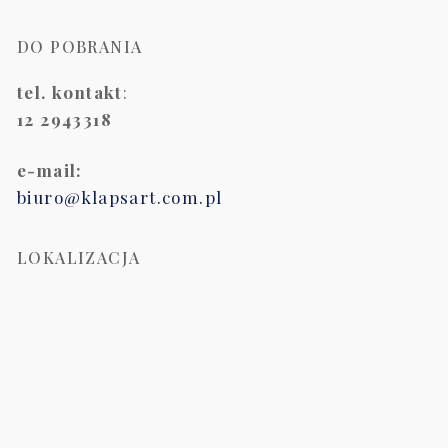
DO POBRANIA
tel. kontakt
:
12 2943318
e-mail:
biuro@klapsart.com.pl
LOKALIZACJA