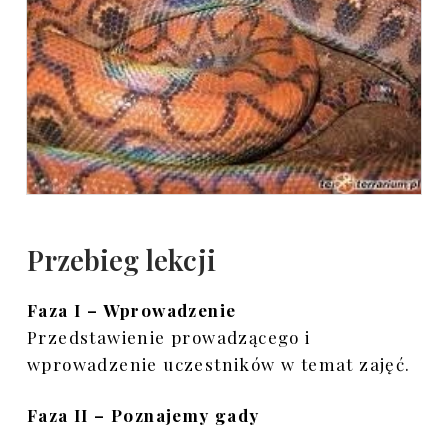
Przebieg lekcji
Faza I – Wprowadzenie
Przedstawienie prowadzącego i
wprowadzenie uczestników w temat zajęć.
Faza II – Poznajemy gady