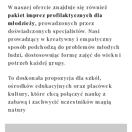
W naszej ofercie znajduje się również
pakiet imprez profilaktycznych dla
młodzieży
, prowadzonych przez
doświadczonych specjalistów. Nasi
prowadzący w kreatywny i empatyczny
sposób podchodzą do problemów młodych
ludzi, dostosowując formę zajęć do wieku i
potrzeb każdej grupy.
To doskonała propozycja dla szkół,
ośrodków edukacyjnych oraz placówek
kultury, które chcą połączyć naukę z
zabawą i zachwycić uczestników magią
natury