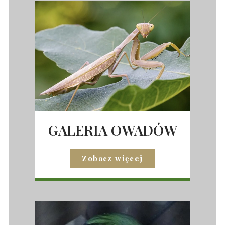
GALERIA OWADÓW
Zobacz więcej