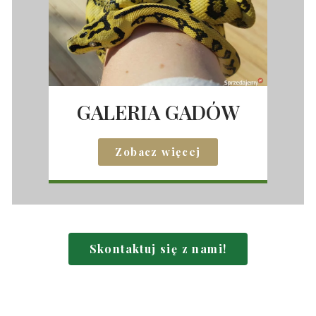
GALERIA GADÓW
Zobacz więcej
Skontaktuj się z nami!